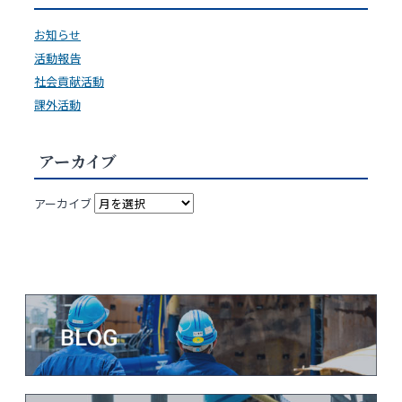
お知らせ
活動報告
社会貢献活動
課外活動
アーカイブ
アーカイブ