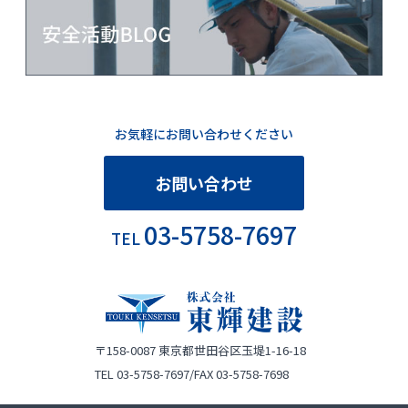
お気軽にお問い合わせください
お問い合わせ
03-5758-7697
TEL
〒158-0087
東京都世田谷区玉堤1-16-18
TEL 03-5758-7697/FAX 03-5758-7698