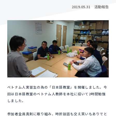
2019.05.31
活動報告
ベトナム人実習生の為の「日本語教室」を開催しました。今
回は日本語教室のベトナム人教師を本社に招いて2時間勉強
しました。
参加者全員真剣に取り組み、時折談話も交え笑いもありでと