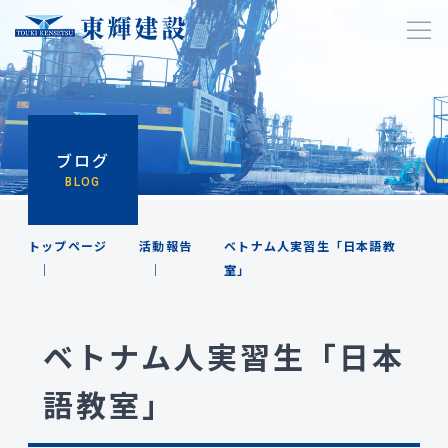
ブログ
BLOG
トップページ
活動報告
ベトナム人実習生「日本語教
室」
ベトナム人実習生「日本
語教室」