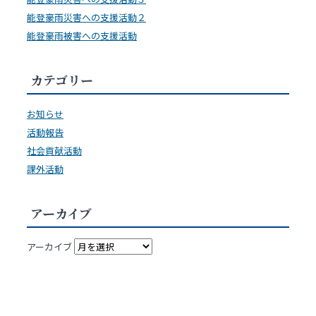
能登豪雨災害への支援活動２
能登豪雨被害への支援活動
カテゴリー
お知らせ
活動報告
社会貢献活動
課外活動
アーカイブ
アーカイブ