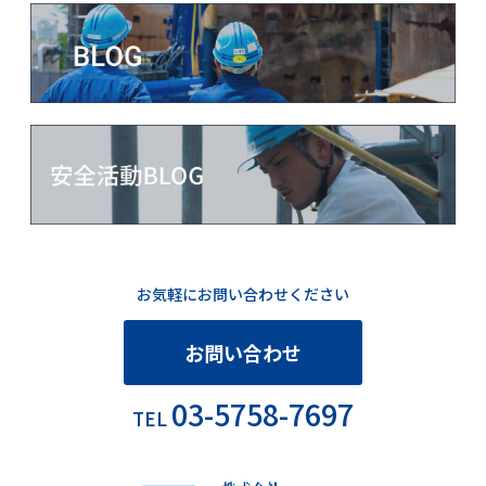
お気軽にお問い合わせください
お問い合わせ
03-5758-7697
TEL