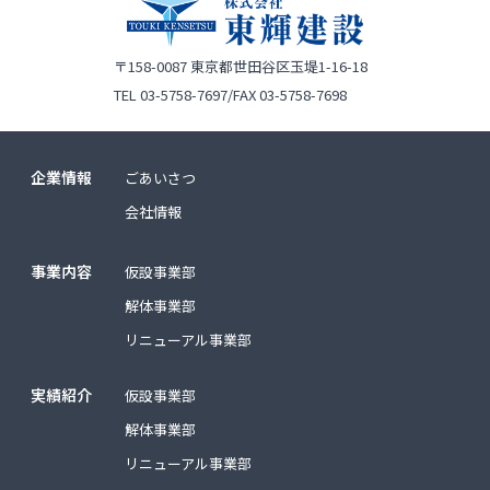
〒158-0087
東京都世田谷区玉堤1-16-18
TEL 03-5758-7697/FAX 03-5758-7698
企業情報
ごあいさつ
会社情報
事業内容
仮設事業部
解体事業部
リニューアル事業部
実績紹介
仮設事業部
解体事業部
リニューアル事業部