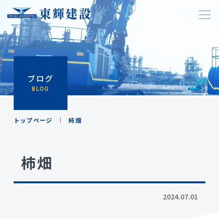
ブログ
BLOG
トップページ
柿畑
柿畑
2024.07.01