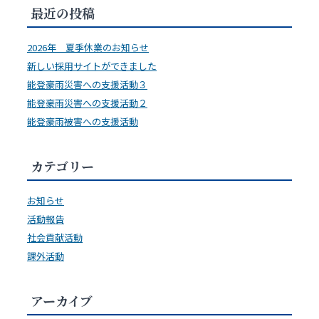
最近の投稿
2026年 夏季休業のお知らせ
新しい採用サイトができました
能登豪雨災害への支援活動３
能登豪雨災害への支援活動２
能登豪雨被害への支援活動
カテゴリー
お知らせ
活動報告
社会貢献活動
課外活動
アーカイブ