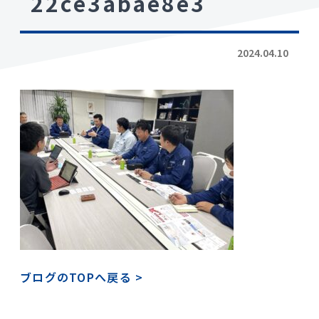
22ce3abae8e3
2024.04.10
ブログのTOPへ戻る
>