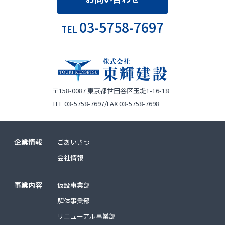
03-5758-7697
TEL
〒158-0087
東京都世田谷区玉堤1-16-18
TEL 03-5758-7697/FAX 03-5758-7698
企業情報
ごあいさつ
会社情報
事業内容
仮設事業部
解体事業部
リニューアル事業部