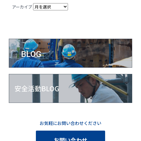
アーカイブ
お気軽にお問い合わせください
お問い合わせ