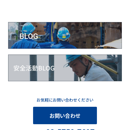
お気軽にお問い合わせください
お問い合わせ