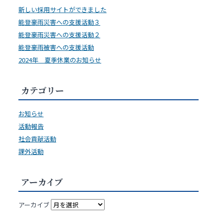
新しい採用サイトができました
能登豪雨災害への支援活動３
能登豪雨災害への支援活動２
能登豪雨被害への支援活動
2024年 夏季休業のお知らせ
カテゴリー
お知らせ
活動報告
社会貢献活動
課外活動
アーカイブ
アーカイブ