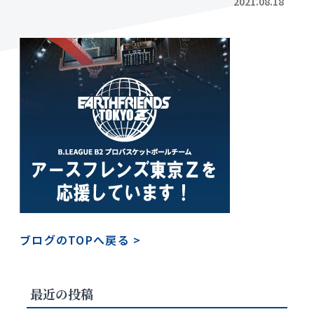
2021.08.18
ブログのTOPへ戻る
>
最近の投稿